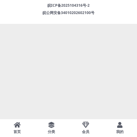
皖ICP备2025104316号-2
皖公网安备34010202602100号
首页
分类
会员
我的