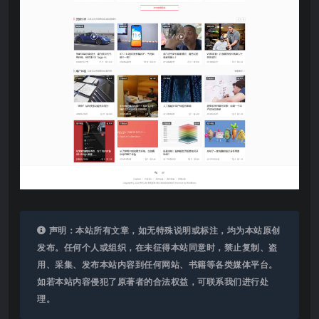
声明：本站所有文章，如无特殊说明或标注，均为本站原创
发布。任何个人或组织，在未征得本站同意时，禁止复制、盗
用、采集、发布本站内容到任何网站、书籍等各类媒体平台。
如若本站内容侵犯了原著者的合法权益，可联系我们进行处
理。