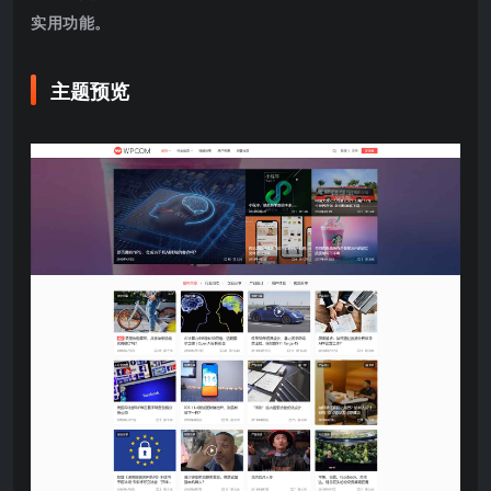
实用功能。
主题预览