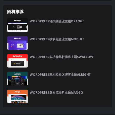
随机推荐
WORDPRESS轻拟物企业主题ORANGE
WORDPRESS模块化企业主题MODULE
WORDPRESS多功能单栏博客主题SWALLOW
WORDPRESS三栏轻社区博客主题ALRIGHT
WORDPRESS瀑布流图片主题MANGO