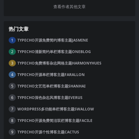
查看作者其他文章
热门文章
TYPECHO开源免费简约博客主题JASMINE
1
TYPECHO清新简约单栏博客主题ONEBLOG
2
TYPECHO免费博客杂志网格主题HARMONYHUES
3
TYPECHO开源单栏博客主题FARALLON
4
TYPECHO文艺范单栏博客主题SHANHAI
5
TYPECHO深色杂志风博客主题EVERUS
6
WORDPRESS多功能单栏博客主题SWALLOW
7
TYPECHO开源免费简洁双栏博客主题FACILE
8
TYPECHO开源个性博客主题CACTUS
9