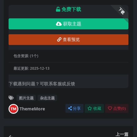
免费下载
下载
获取主题
查看预览
包含资源:
(1个)
最近更新:
2025-12-13
下载遇到问题？可联系客服或反馈
图片主题
杂志主题
ThemeMore
分享
收藏
点赞(
0
)
上一篇