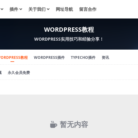
插件
关于我们
网址导航
留言合作
WORDPRESS教程
WORDPRESS实用技巧和经验分享！
ORDPRESS教程
WORDPRESS插件
TYPECHO插件
资讯
属
永久会员免费
暂无内容